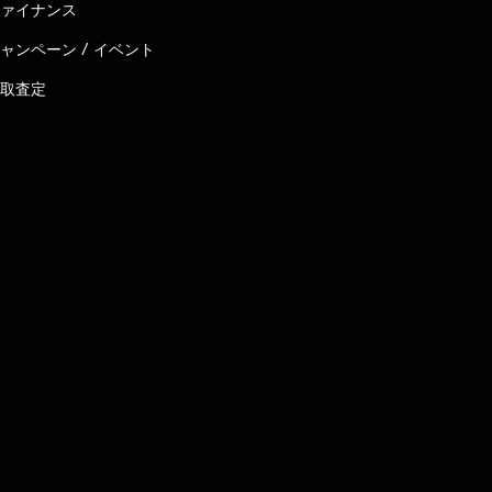
ァイナンス
ャンペーン / イベント
取査定