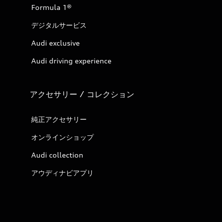
Formula 1®
デジタルサービス
Audi exclusive
Audi driving experience
アクセサリー / コレクション
純正アクセサリー
オンラインショップ
Audi collection
アウディナビアプリ