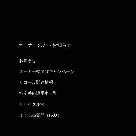
オーナーの方へお知らせ
お知らせ
オーナー様向けキャンペーン
リコール関連情報
特定整備適用車一覧
リサイクル法
よくある質問（FAQ）