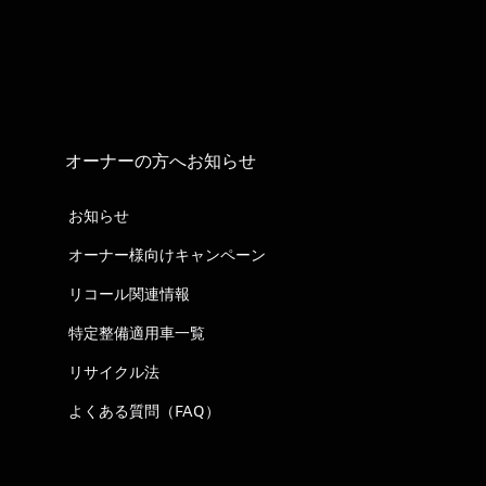
オーナーの方へお知らせ
お知らせ
オーナー様向けキャンペーン
リコール関連情報
特定整備適用車一覧
リサイクル法
よくある質問（FAQ）