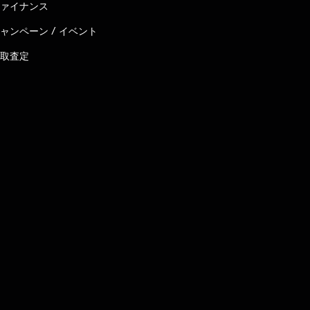
ァイナンス
ャンペーン / イベント
取査定