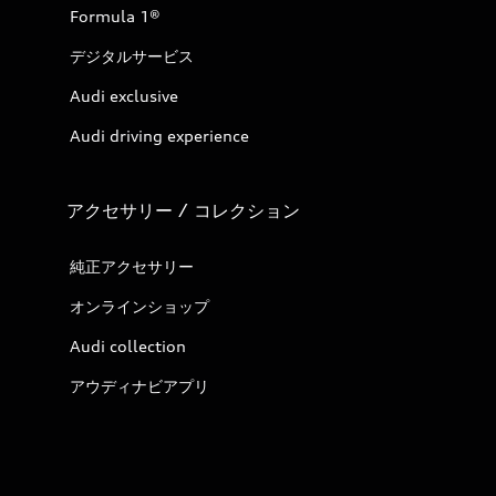
Formula 1®
デジタルサービス
Audi exclusive
Audi driving experience
アクセサリー / コレクション
純正アクセサリー
オンラインショップ
Audi collection
アウディナビアプリ