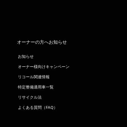
オーナーの方へお知らせ
お知らせ
オーナー様向けキャンペーン
リコール関連情報
特定整備適用車一覧
リサイクル法
よくある質問（FAQ）