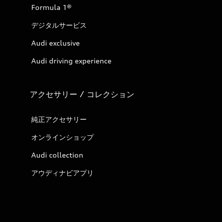
Formula 1®
デジタルサービス
Audi exclusive
Audi driving experience
アクセサリー / コレクション
純正アクセサリー
オンラインショップ
Audi collection
アウディナビアプリ