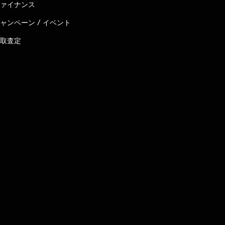
ァイナンス
ャンペーン / イベント
取査定