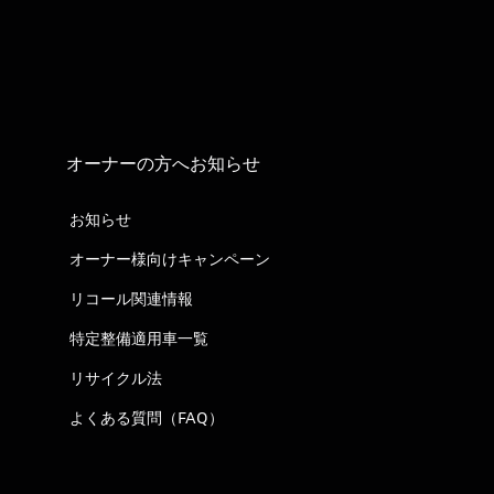
オーナーの方へお知らせ
お知らせ
オーナー様向けキャンペーン
リコール関連情報
特定整備適用車一覧
リサイクル法
よくある質問（FAQ）