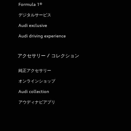
Formula 1®
デジタルサービス
Audi exclusive
Audi driving experience
アクセサリー / コレクション
純正アクセサリー
オンラインショップ
Audi collection
アウディナビアプリ