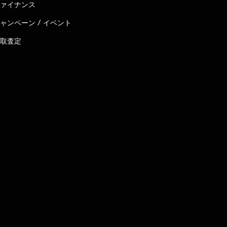
ァイナンス
ャンペーン / イベント
取査定