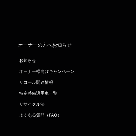
オーナーの方へお知らせ
お知らせ
オーナー様向けキャンペーン
リコール関連情報
特定整備適用車一覧
リサイクル法
よくある質問（FAQ）