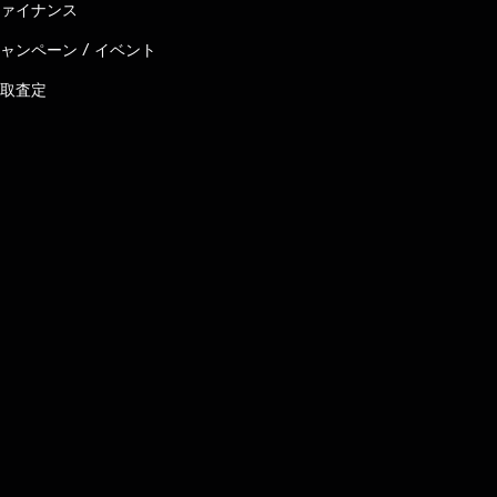
ァイナンス
ャンペーン / イベント
取査定