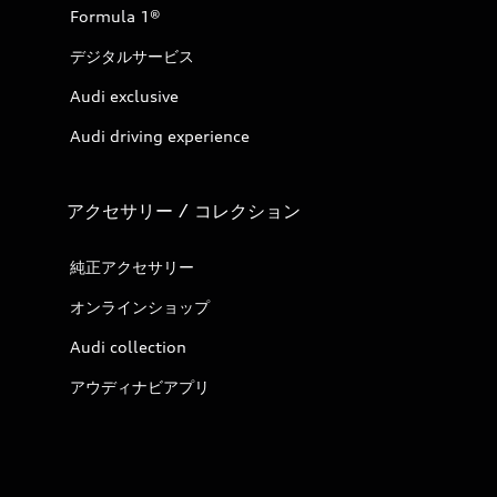
Formula 1®
デジタルサービス
Audi exclusive
Audi driving experience
アクセサリー / コレクション
純正アクセサリー
オンラインショップ
Audi collection
アウディナビアプリ