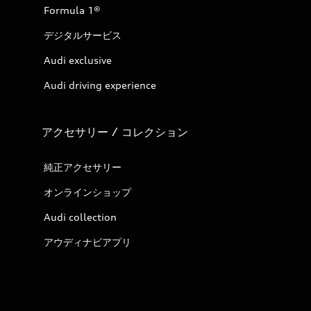
Formula 1®
デジタルサービス
Audi exclusive
Audi driving experience
アクセサリー / コレクション
純正アクセサリー
オンラインショップ
Audi collection
アウディナビアプリ