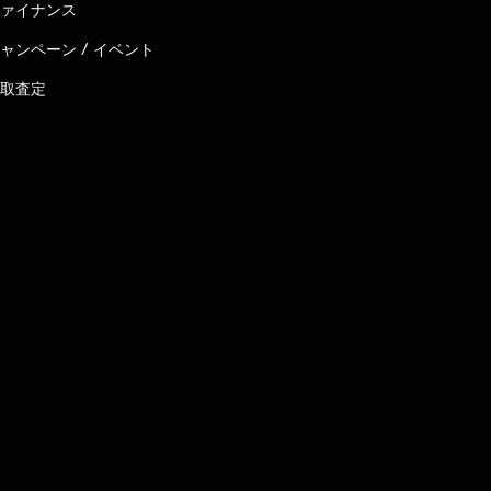
ァイナンス
ャンペーン / イベント
取査定