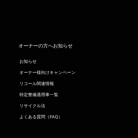
オーナーの方へお知らせ
お知らせ
オーナー様向けキャンペーン
リコール関連情報
特定整備適用車一覧
リサイクル法
よくある質問（FAQ）