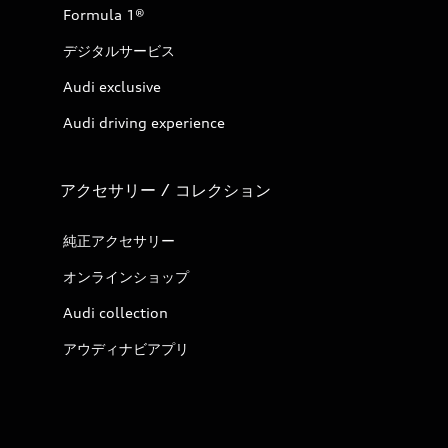
Formula 1®
デジタルサービス
Audi exclusive
Audi driving experience
アクセサリー / コレクション
純正アクセサリー
オンラインショップ
Audi collection
アウディナビアプリ