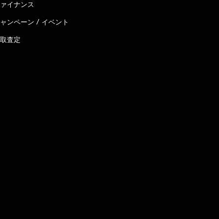
ァイナンス
ャンペーン / イベント
取査定