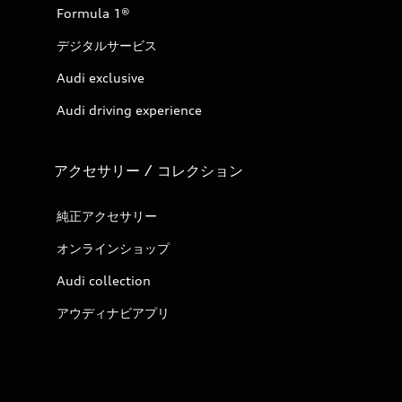
Formula 1®
デジタルサービス
Audi exclusive
Audi driving experience
アクセサリー / コレクション
純正アクセサリー
オンラインショップ
Audi collection
アウディナビアプリ