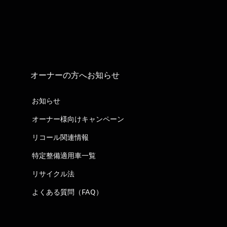
オーナーの方へお知らせ
お知らせ
オーナー様向けキャンペーン
リコール関連情報
特定整備適用車一覧
リサイクル法
よくある質問（FAQ）