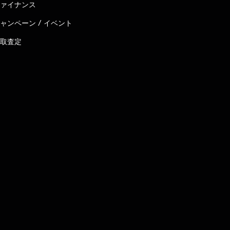
ァイナンス
ャンペーン / イベント
取査定