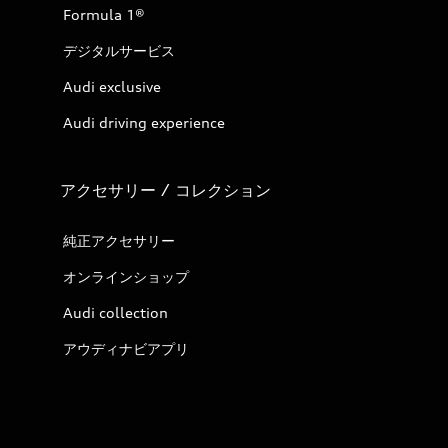
Formula 1®
デジタルサービス
Audi exclusive
Audi driving experience
アクセサリー / コレクション
純正アクセサリー
オンラインショップ
Audi collection
アウディナビアプリ