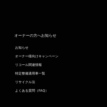
オーナーの方へお知らせ
お知らせ
オーナー様向けキャンペーン
リコール関連情報
特定整備適用車一覧
リサイクル法
よくある質問（FAQ）