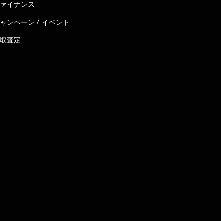
ァイナンス
ャンペーン / イベント
取査定