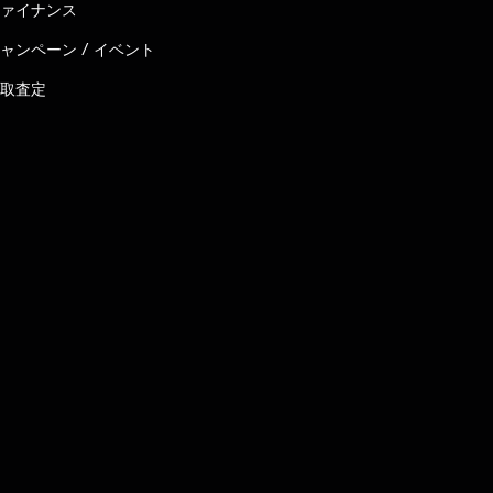
ァイナンス
ャンペーン / イベント
取査定