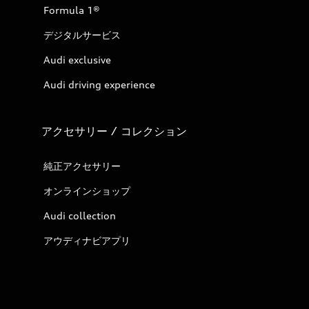
Formula 1®
デジタルサービス
Audi exclusive
Audi driving experience
アクセサリー / コレクション
純正アクセサリー
オンラインショップ
Audi collection
アウディナビアプリ