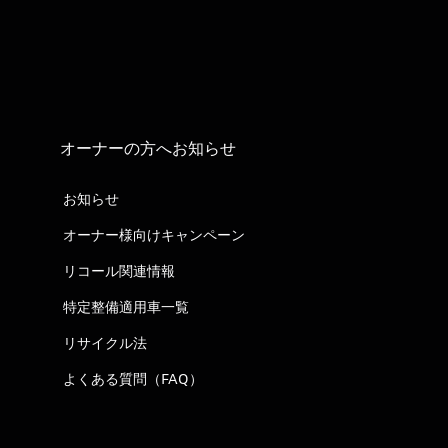
オーナーの方へお知らせ
お知らせ
オーナー様向けキャンペーン
リコール関連情報
特定整備適用車一覧
リサイクル法
よくある質問（FAQ）