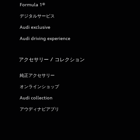
Formula 1®
デジタルサービス
Audi exclusive
Audi driving experience
アクセサリー / コレクション
純正アクセサリー
オンラインショップ
Audi collection
アウディナビアプリ