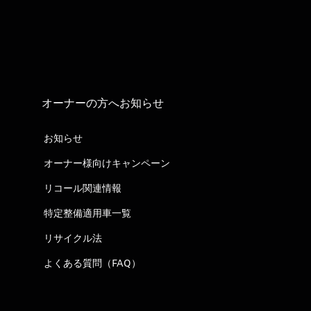
オーナーの方へお知らせ
お知らせ
オーナー様向けキャンペーン
リコール関連情報
特定整備適用車一覧
リサイクル法
よくある質問（FAQ）