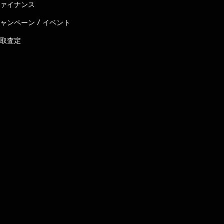
ァイナンス
ャンペーン / イベント
取査定