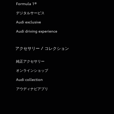
Formula 1®
デジタルサービス
Audi exclusive
Audi driving experience
アクセサリー / コレクション
純正アクセサリー
オンラインショップ
Audi collection
アウディナビアプリ