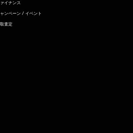
ァイナンス
ャンペーン / イベント
取査定