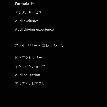
Formula 1®
デジタルサービス
Audi exclusive
Audi driving experience
アクセサリー / コレクション
純正アクセサリー
オンラインショップ
Audi collection
アウディナビアプリ