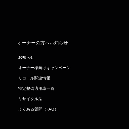
オーナーの方へお知らせ
お知らせ
オーナー様向けキャンペーン
リコール関連情報
特定整備適用車一覧
リサイクル法
よくある質問（FAQ）