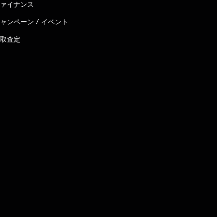
ァイナンス
ャンペーン / イベント
取査定