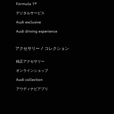
Formula 1®
デジタルサービス
Audi exclusive
Audi driving experience
アクセサリー / コレクション
純正アクセサリー
オンラインショップ
Audi collection
アウディナビアプリ