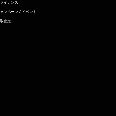
ァイナンス
ャンペーン / イベント
取査定