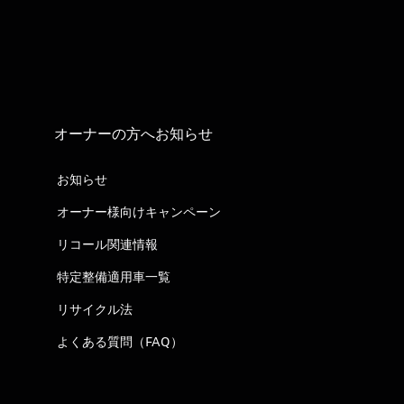
オーナーの方へお知らせ
お知らせ
オーナー様向けキャンペーン
リコール関連情報
特定整備適用車一覧
リサイクル法
よくある質問（FAQ）