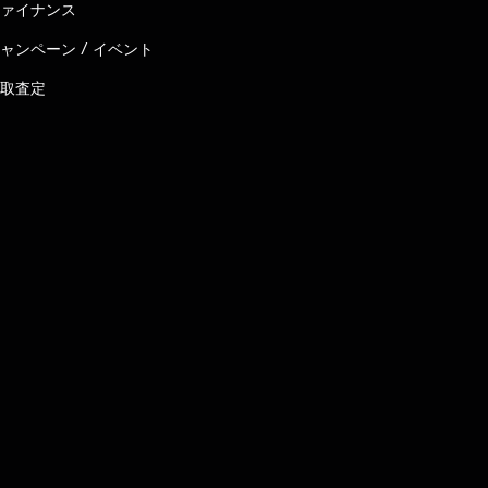
ァイナンス
ャンペーン / イベント
取査定