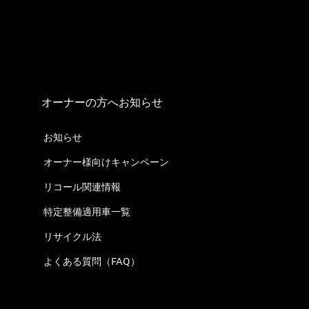
オーナーの方へお知らせ
お知らせ
オーナー様向けキャンペーン
リコール関連情報
特定整備適用車一覧
リサイクル法
よくある質問（FAQ）