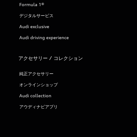
Formula 1®
デジタルサービス
Audi exclusive
Audi driving experience
アクセサリー / コレクション
純正アクセサリー
オンラインショップ
Audi collection
アウディナビアプリ