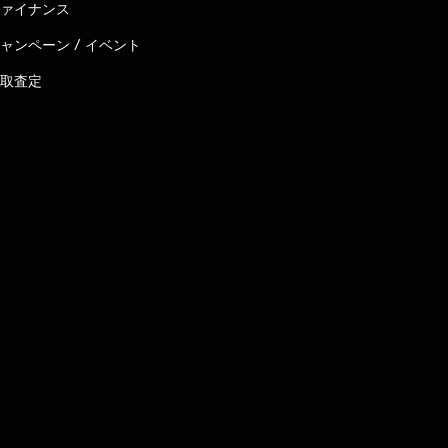
ァイナンス
ャンペーン / イベント
取査定