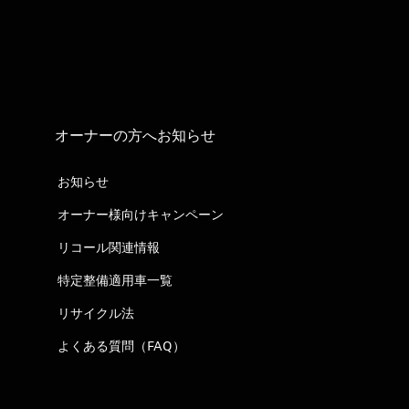
オーナーの方へお知らせ
お知らせ
オーナー様向けキャンペーン
リコール関連情報
特定整備適用車一覧
リサイクル法
よくある質問（FAQ）