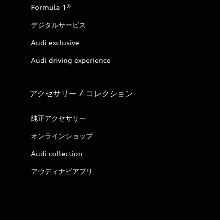
Formula 1®
デジタルサービス
Audi exclusive
Audi driving experience
アクセサリー / コレクション
純正アクセサリー
オンラインショップ
Audi collection
アウディナビアプリ