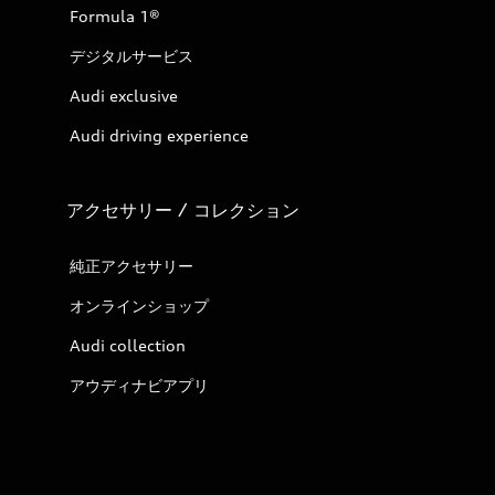
Formula 1®
デジタルサービス
Audi exclusive
Audi driving experience
アクセサリー / コレクション
純正アクセサリー
オンラインショップ
Audi collection
アウディナビアプリ