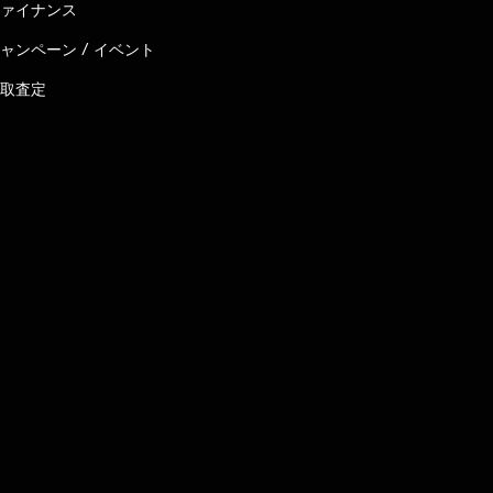
ァイナンス
ャンペーン / イベント
取査定