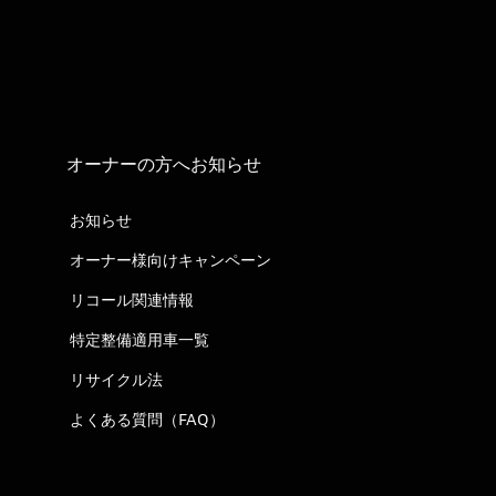
オーナーの方へお知らせ
お知らせ
オーナー様向けキャンペーン
リコール関連情報
特定整備適用車一覧
リサイクル法
よくある質問（FAQ）