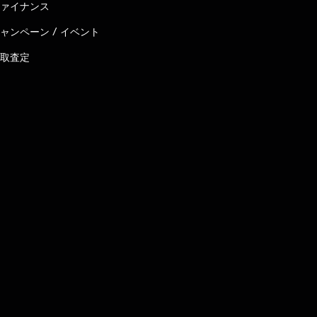
ァイナンス
ャンペーン / イベント
取査定