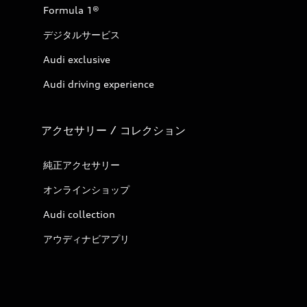
Formula 1®
デジタルサービス
Audi exclusive
Audi driving experience
アクセサリー / コレクション
純正アクセサリー
オンラインショップ
Audi collection
アウディナビアプリ