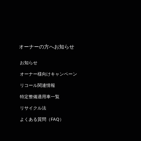
オーナーの方へお知らせ
お知らせ
オーナー様向けキャンペーン
リコール関連情報
特定整備適用車一覧
リサイクル法
よくある質問（FAQ）