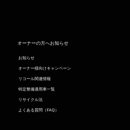
オーナーの方へお知らせ
お知らせ
オーナー様向けキャンペーン
リコール関連情報
特定整備適用車一覧
リサイクル法
よくある質問（FAQ）