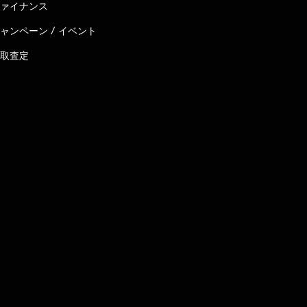
ァイナンス
ャンペーン / イベント
取査定