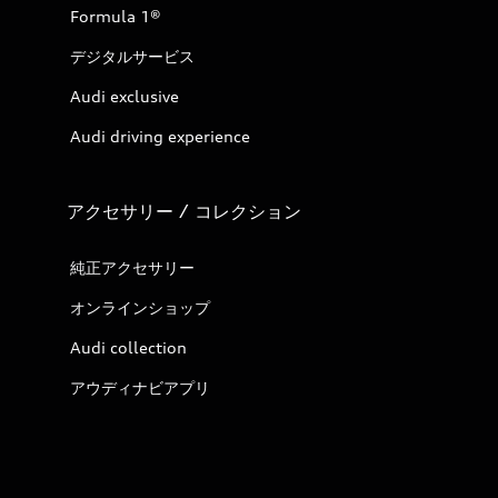
Formula 1®
デジタルサービス
Audi exclusive
Audi driving experience
アクセサリー / コレクション
純正アクセサリー
オンラインショップ
Audi collection
アウディナビアプリ