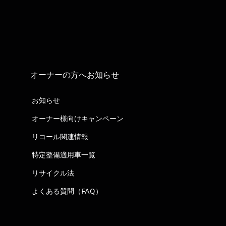
オーナーの方へお知らせ
お知らせ
オーナー様向けキャンペーン
リコール関連情報
特定整備適用車一覧
リサイクル法
よくある質問（FAQ）