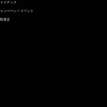
ァイナンス
ャンペーン / イベント
取査定