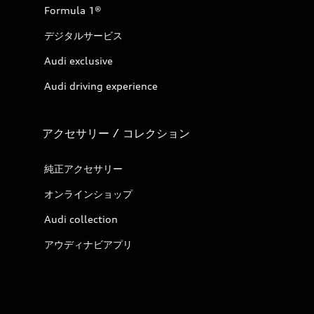
Formula 1®
デジタルサービス
Audi exclusive
Audi driving experience
アクセサリー / コレクション
純正アクセサリー
オンラインショップ
Audi collection
アウディナビアプリ