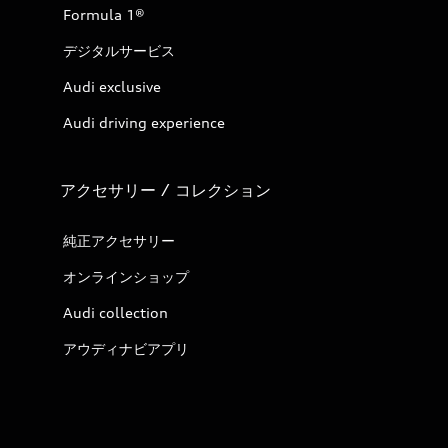
Formula 1®
デジタルサービス
Audi exclusive
Audi driving experience
アクセサリー / コレクション
純正アクセサリー
オンラインショップ
Audi collection
アウディナビアプリ