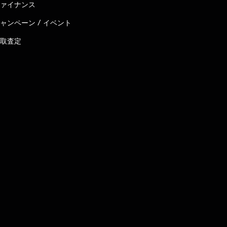
ァイナンス
ャンペーン / イベント
取査定