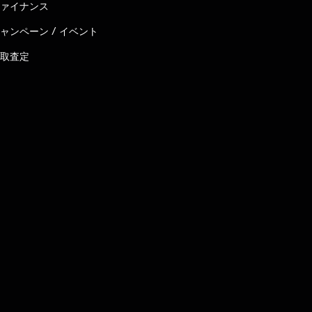
ァイナンス
ャンペーン / イベント
取査定