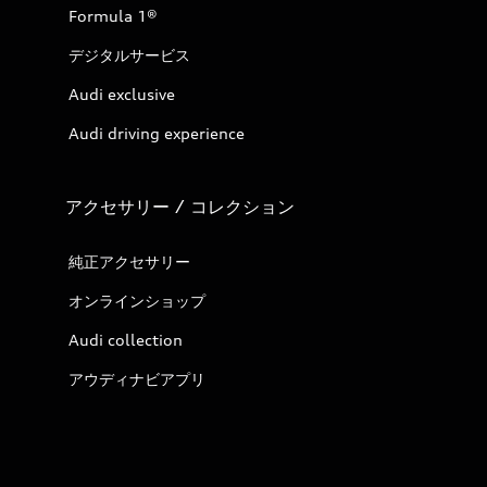
Formula 1®
デジタルサービス
Audi exclusive
Audi driving experience
アクセサリー / コレクション
純正アクセサリー
オンラインショップ
Audi collection
アウディナビアプリ