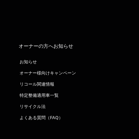
オーナーの方へお知らせ
お知らせ
オーナー様向けキャンペーン
リコール関連情報
特定整備適用車一覧
リサイクル法
よくある質問（FAQ）