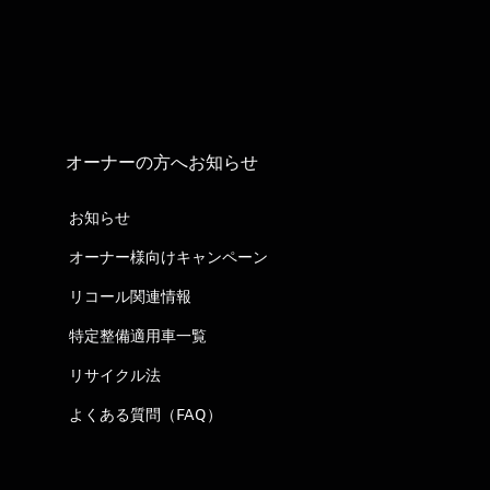
オーナーの方へお知らせ
お知らせ
オーナー様向けキャンペーン
リコール関連情報
特定整備適用車一覧
リサイクル法
よくある質問（FAQ）