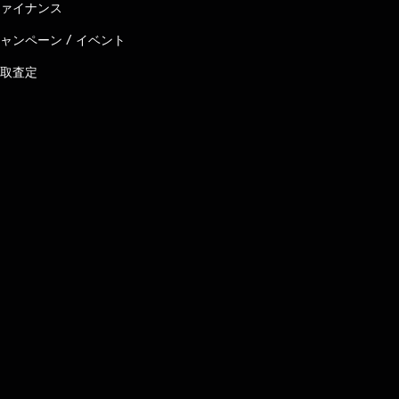
ァイナンス
ャンペーン / イベント
取査定