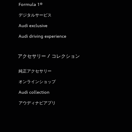
Formula 1®
デジタルサービス
Audi exclusive
Audi driving experience
アクセサリー / コレクション
純正アクセサリー
オンラインショップ
Audi collection
アウディナビアプリ