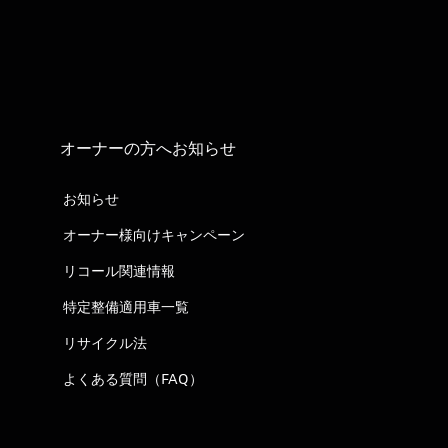
オーナーの方へお知らせ
お知らせ
オーナー様向けキャンペーン
リコール関連情報
特定整備適用車一覧
リサイクル法
よくある質問（FAQ）