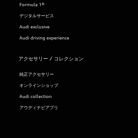
Formula 1®
デジタルサービス
Audi exclusive
Audi driving experience
アクセサリー / コレクション
純正アクセサリー
オンラインショップ
Audi collection
アウディナビアプリ