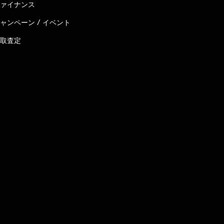
ァイナンス
ャンペーン / イベント
取査定