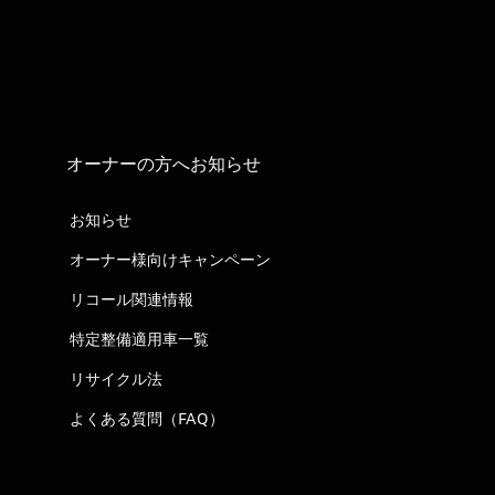
オーナーの方へお知らせ
お知らせ
オーナー様向けキャンペーン
リコール関連情報
特定整備適用車一覧
リサイクル法
よくある質問（FAQ）