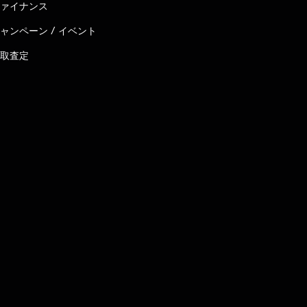
ァイナンス
ャンペーン / イベント
取査定