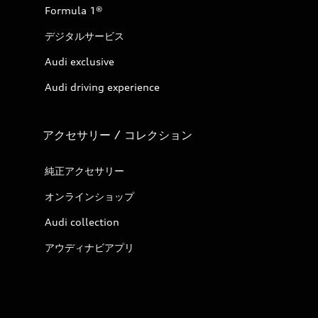
Formula 1®
デジタルサービス
Audi exclusive
Audi driving experience
アクセサリー / コレクション
純正アクセサリー
オンラインショップ
Audi collection
アウディナビアプリ