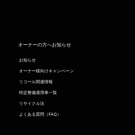
オーナーの方へお知らせ
お知らせ
オーナー様向けキャンペーン
リコール関連情報
特定整備適用車一覧
リサイクル法
よくある質問（FAQ）