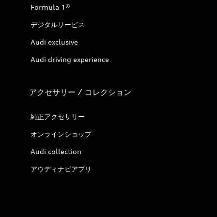
Formula 1®
デジタルサービス
Audi exclusive
Audi driving experience
アクセサリー / コレクション
純正アクセサリー
オンラインショップ
Audi collection
アウディナビアプリ