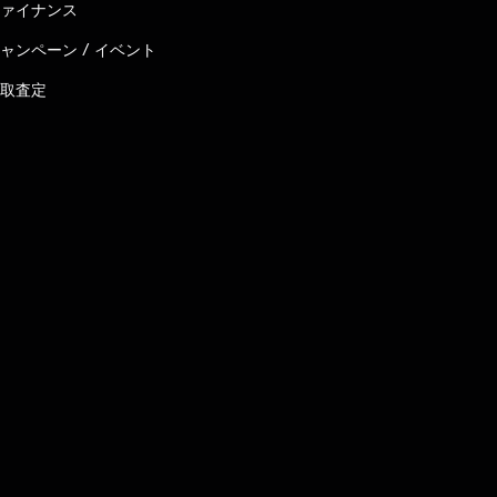
ァイナンス
ャンペーン / イベント
取査定