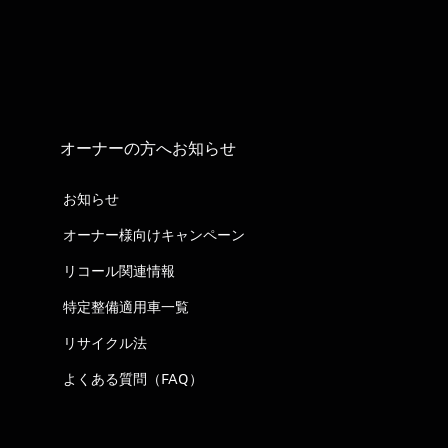
オーナーの方へお知らせ
お知らせ
オーナー様向けキャンペーン
リコール関連情報
特定整備適用車一覧
リサイクル法
よくある質問（FAQ）