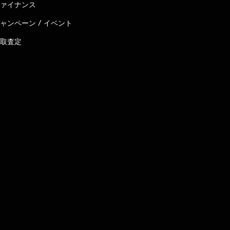
ァイナンス
ャンペーン / イベント
取査定