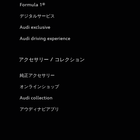
Formula 1®
デジタルサービス
Audi exclusive
Audi driving experience
アクセサリー / コレクション
純正アクセサリー
オンラインショップ
Audi collection
アウディナビアプリ