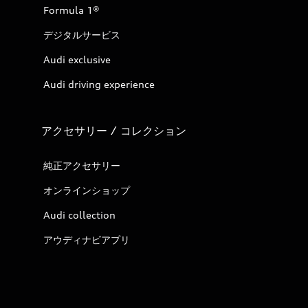
Formula 1®
デジタルサービス
Audi exclusive
Audi driving experience
アクセサリー / コレクション
純正アクセサリー
オンラインショップ
Audi collection
アウディナビアプリ