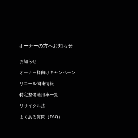
オーナーの方へお知らせ
お知らせ
オーナー様向けキャンペーン
リコール関連情報
特定整備適用車一覧
リサイクル法
よくある質問（FAQ）