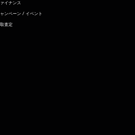
ァイナンス
ャンペーン / イベント
取査定