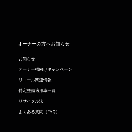
オーナーの方へお知らせ
お知らせ
オーナー様向けキャンペーン
リコール関連情報
特定整備適用車一覧
リサイクル法
よくある質問（FAQ）