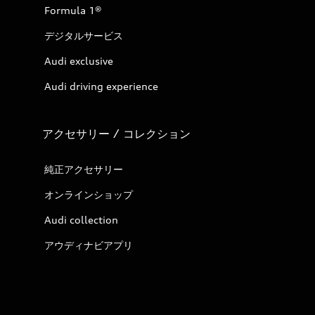
Formula 1®
デジタルサービス
Audi exclusive
Audi driving experience
アクセサリー / コレクション
純正アクセサリー
オンラインショップ
Audi collection
アウディナビアプリ