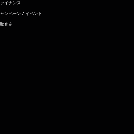
ァイナンス
ャンペーン / イベント
取査定