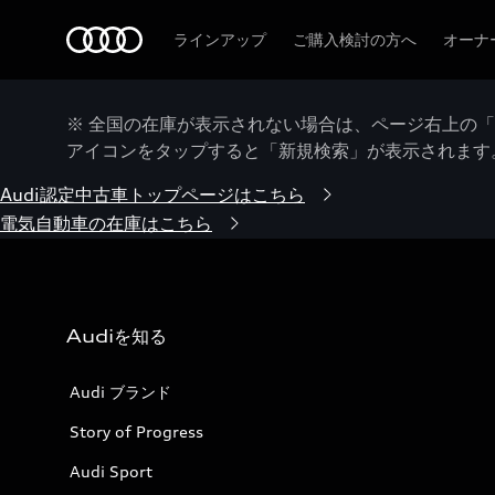
Audi
ラインアップ
ご購入検討の方へ
オーナ
※ 全国の在庫が表示されない場合は、ページ右上の
アイコンをタップすると「新規検索」が表示されます
Audi認定中古車トップページはこちら
電気自動車の在庫はこちら
Audiを知る
Audi ブランド
Story of Progress
Audi Sport