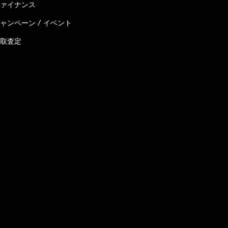
ァイナンス
ャンペーン / イベント
取査定