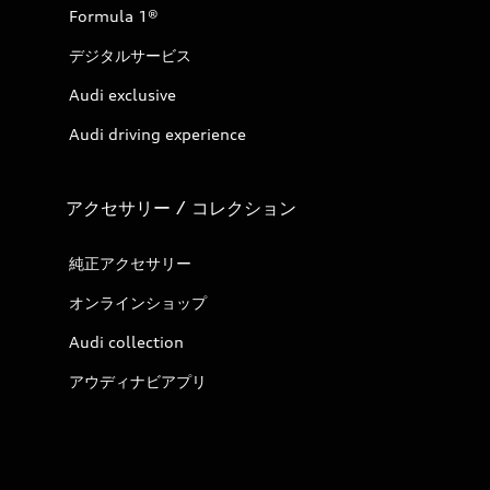
Formula 1®
デジタルサービス
Audi exclusive
Audi driving experience
アクセサリー / コレクション
純正アクセサリー
オンラインショップ
Audi collection
アウディナビアプリ