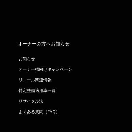
オーナーの方へお知らせ
お知らせ
オーナー様向けキャンペーン
リコール関連情報
特定整備適用車一覧
リサイクル法
よくある質問（FAQ）