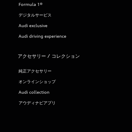
Formula 1®
デジタルサービス
Audi exclusive
Audi driving experience
アクセサリー / コレクション
純正アクセサリー
オンラインショップ
Audi collection
アウディナビアプリ