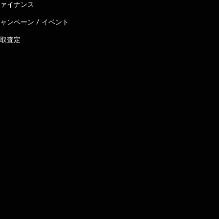
ァイナンス
ャンペーン / イベント
取査定