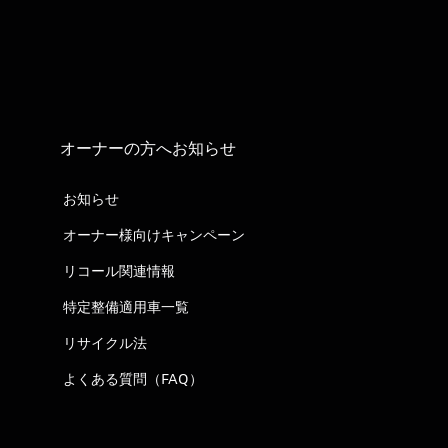
オーナーの方へお知らせ
お知らせ
オーナー様向けキャンペーン
リコール関連情報
特定整備適用車一覧
リサイクル法
よくある質問（FAQ）