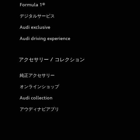
Formula 1®
デジタルサービス
Audi exclusive
Audi driving experience
アクセサリー / コレクション
純正アクセサリー
オンラインショップ
Audi collection
アウディナビアプリ