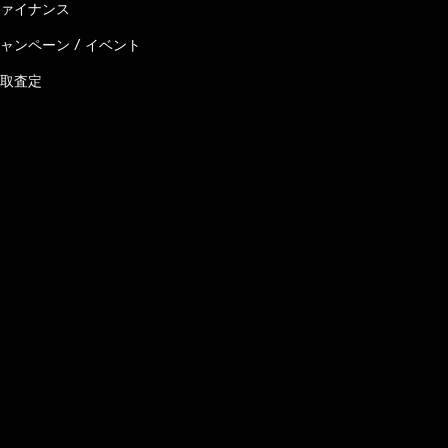
ァイナンス
ャンペーン / イベント
取査定