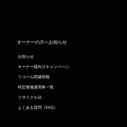
オーナーの方へお知らせ
お知らせ
オーナー様向けキャンペーン
リコール関連情報
特定整備適用車一覧
リサイクル法
よくある質問（FAQ）