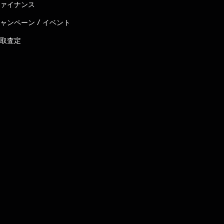
ァイナンス
ャンペーン / イベント
取査定