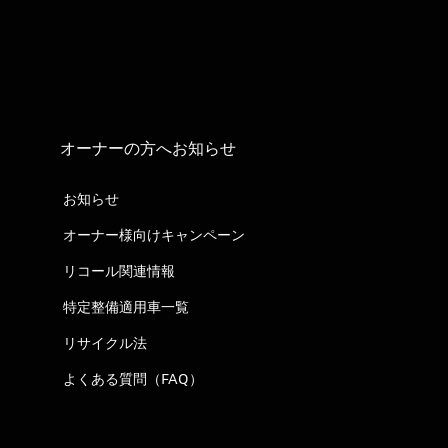
オーナーの方へお知らせ
お知らせ
オーナー様向けキャンペーン
リコール関連情報
特定整備適用車一覧
リサイクル法
よくある質問（FAQ）