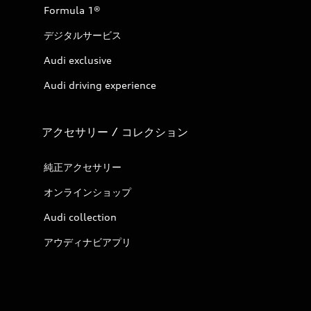
Formula 1®
デジタルサービス
Audi exclusive
Audi driving experience
アクセサリー / コレクション
純正アクセサリー
オンラインショップ
Audi collection
アウディナビアプリ