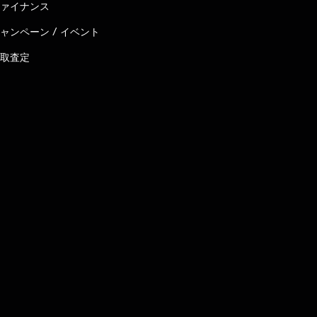
ァイナンス
ャンペーン / イベント
取査定