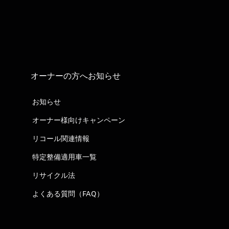
オーナーの方へお知らせ
お知らせ
オーナー様向けキャンペーン
リコール関連情報
特定整備適用車一覧
リサイクル法
よくある質問（FAQ）