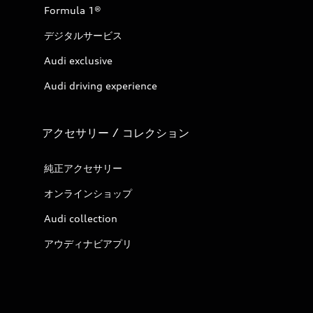
Formula 1®
デジタルサービス
Audi exclusive
Audi driving experience
アクセサリー / コレクション
純正アクセサリー
オンラインショップ
Audi collection
アウディナビアプリ