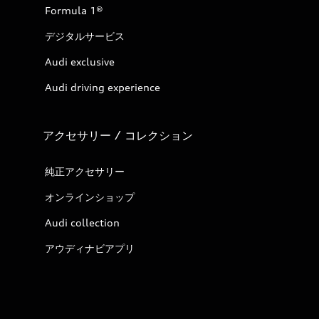
Formula 1®
デジタルサービス
Audi exclusive
Audi driving experience
アクセサリー / コレクション
純正アクセサリー
オンラインショップ
Audi collection
アウディナビアプリ