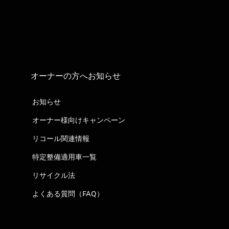
オーナーの方へお知らせ
お知らせ
オーナー様向けキャンペーン
リコール関連情報
特定整備適用車一覧
リサイクル法
よくある質問（FAQ）