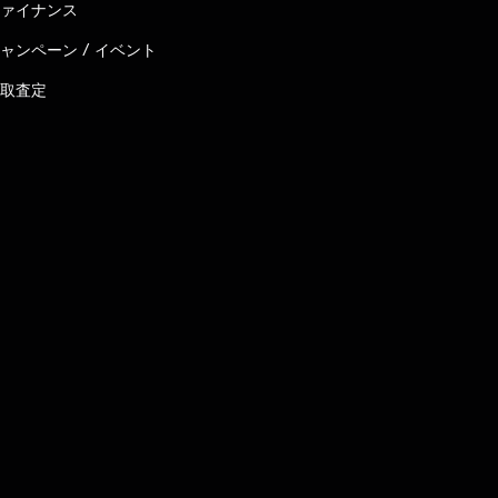
ァイナンス
ャンペーン / イベント
取査定