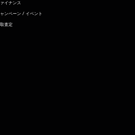
ァイナンス
ャンペーン / イベント
取査定