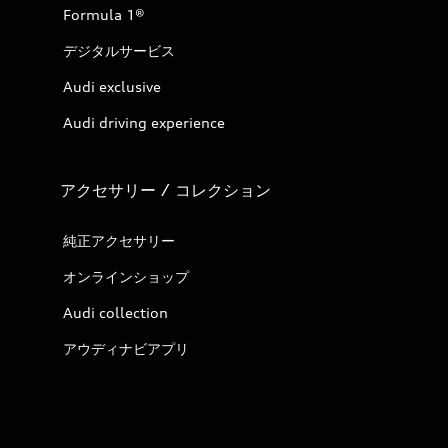
Formula 1®
デジタルサービス
Audi exclusive
Audi driving experience
アクセサリー / コレクション
純正アクセサリー
オンラインショップ
Audi collection
アウディナビアプリ