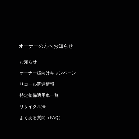
オーナーの方へお知らせ
お知らせ
オーナー様向けキャンペーン
リコール関連情報
特定整備適用車一覧
リサイクル法
よくある質問（FAQ）