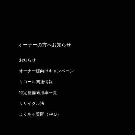
オーナーの方へお知らせ
お知らせ
オーナー様向けキャンペーン
リコール関連情報
特定整備適用車一覧
リサイクル法
よくある質問（FAQ）