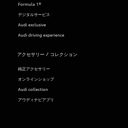
Formula 1®
デジタルサービス
Audi exclusive
Audi driving experience
アクセサリー / コレクション
純正アクセサリー
オンラインショップ
Audi collection
アウディナビアプリ