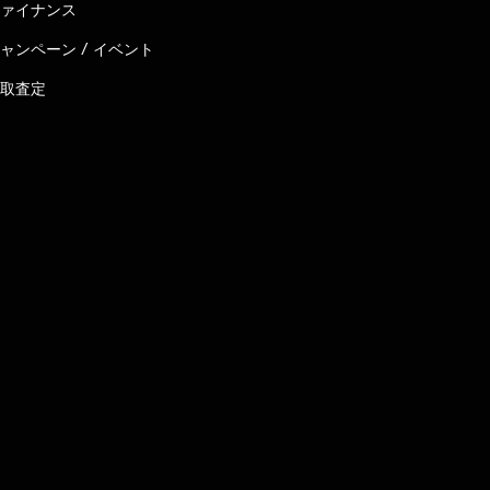
ァイナンス
ャンペーン / イベント
取査定