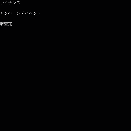
ァイナンス
ャンペーン / イベント
取査定