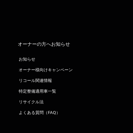
オーナーの方へお知らせ
お知らせ
オーナー様向けキャンペーン
リコール関連情報
特定整備適用車一覧
リサイクル法
よくある質問（FAQ）