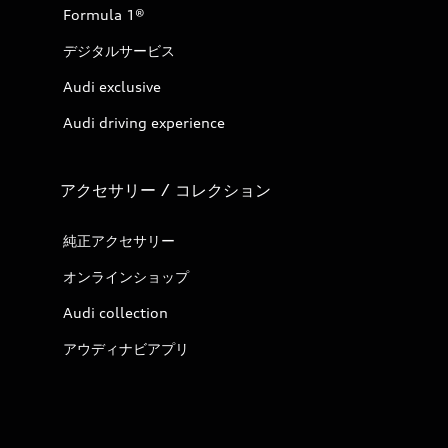
Formula 1®
デジタルサービス
Audi exclusive
Audi driving experience
アクセサリー / コレクション
純正アクセサリー
オンラインショップ
Audi collection
アウディナビアプリ