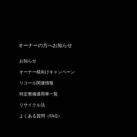
オーナーの方へお知らせ
お知らせ
オーナー様向けキャンペーン
リコール関連情報
特定整備適用車一覧
リサイクル法
よくある質問（FAQ）