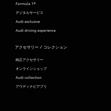
Formula 1®
デジタルサービス
Audi exclusive
Audi driving experience
アクセサリー / コレクション
純正アクセサリー
オンラインショップ
Audi collection
アウディナビアプリ