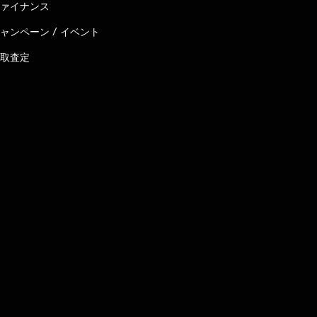
ァイナンス
ャンペーン / イベント
取査定