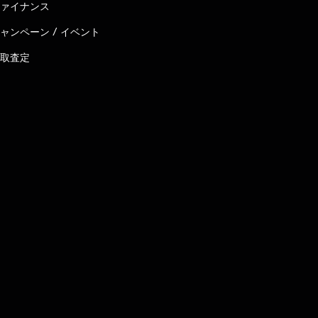
ァイナンス
ャンペーン / イベント
取査定