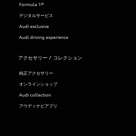
Formula 1®
デジタルサービス
Audi exclusive
Audi driving experience
アクセサリー / コレクション
純正アクセサリー
オンラインショップ
Audi collection
アウディナビアプリ