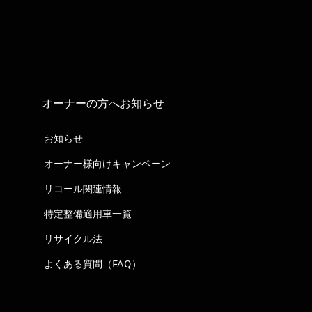
オーナーの方へお知らせ
お知らせ
オーナー様向けキャンペーン
リコール関連情報
特定整備適用車一覧
リサイクル法
よくある質問（FAQ）