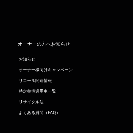
オーナーの方へお知らせ
お知らせ
オーナー様向けキャンペーン
リコール関連情報
特定整備適用車一覧
リサイクル法
よくある質問（FAQ）