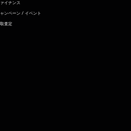
ァイナンス
ャンペーン / イベント
取査定