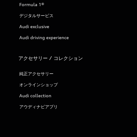
Formula 1®
デジタルサービス
Audi exclusive
Audi driving experience
アクセサリー / コレクション
純正アクセサリー
オンラインショップ
Audi collection
アウディナビアプリ