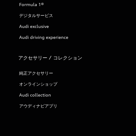
Formula 1®
デジタルサービス
Audi exclusive
Audi driving experience
アクセサリー / コレクション
純正アクセサリー
オンラインショップ
Audi collection
アウディナビアプリ