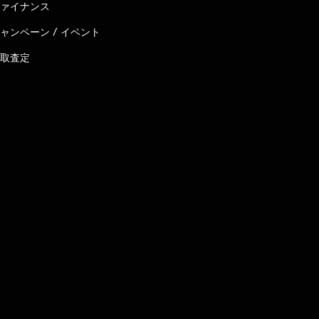
ァイナンス
ャンペーン / イベント
取査定