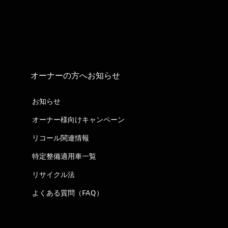
オーナーの方へお知らせ
お知らせ
オーナー様向けキャンペーン
リコール関連情報
特定整備適用車一覧
リサイクル法
よくある質問（FAQ）