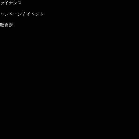
ァイナンス
ャンペーン / イベント
取査定