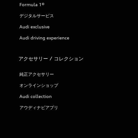
Formula 1®
デジタルサービス
Audi exclusive
Audi driving experience
アクセサリー / コレクション
純正アクセサリー
オンラインショップ
Audi collection
アウディナビアプリ