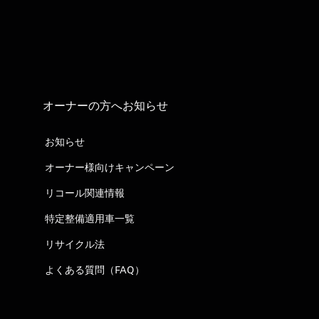
オーナーの方へお知らせ
お知らせ
オーナー様向けキャンペーン
リコール関連情報
特定整備適用車一覧
リサイクル法
よくある質問（FAQ）