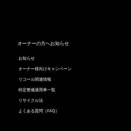
オーナーの方へお知らせ
お知らせ
オーナー様向けキャンペーン
リコール関連情報
特定整備適用車一覧
リサイクル法
よくある質問（FAQ）