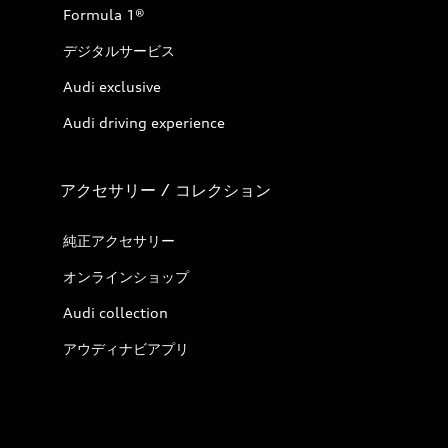
Formula 1®
デジタルサービス
Audi exclusive
Audi driving experience
アクセサリー / コレクション
純正アクセサリー
オンラインショップ
Audi collection
アウディナビアプリ