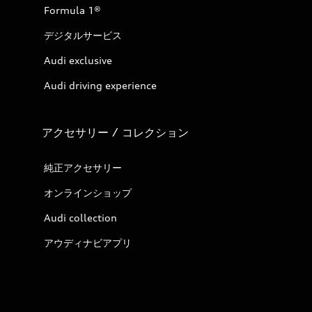
Formula 1®
デジタルサービス
Audi exclusive
Audi driving experience
アクセサリー / コレクション
純正アクセサリー
オンラインショップ
Audi collection
アウディナビアプリ