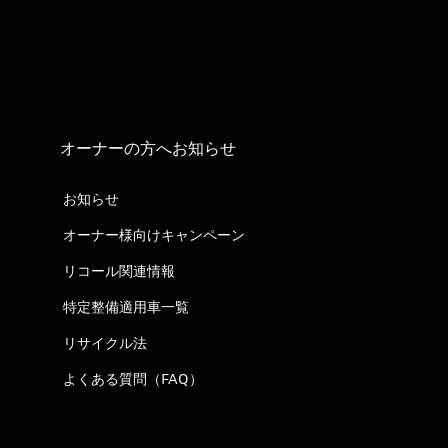
オーナーの方へお知らせ
お知らせ
オーナー様向けキャンペーン
リコール関連情報
特定整備適用車一覧
リサイクル法
よくある質問（FAQ）