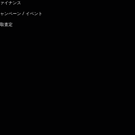
ァイナンス
ャンペーン / イベント
取査定