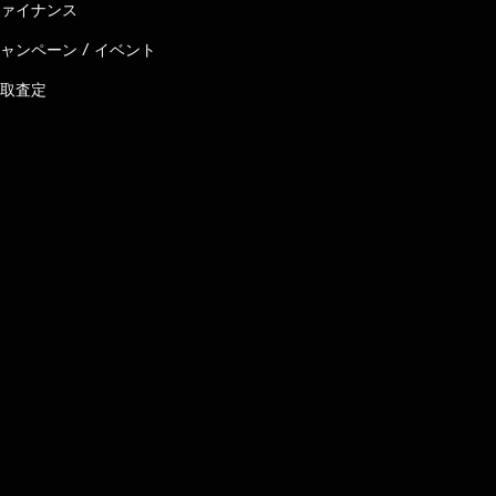
ァイナンス
ャンペーン / イベント
取査定