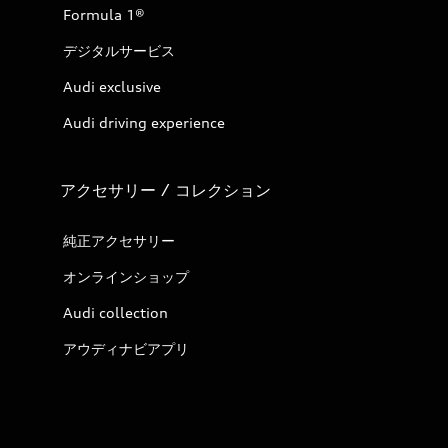
Formula 1®
デジタルサービス
Audi exclusive
Audi driving experience
アクセサリー / コレクション
純正アクセサリー
オンラインショップ
Audi collection
アウディナビアプリ