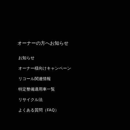
オーナーの方へお知らせ
お知らせ
オーナー様向けキャンペーン
リコール関連情報
特定整備適用車一覧
リサイクル法
よくある質問（FAQ）