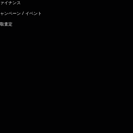
ァイナンス
ャンペーン / イベント
取査定