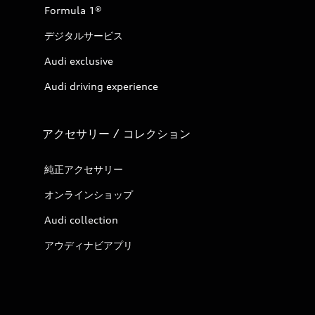
Formula 1®
デジタルサービス
Audi exclusive
Audi driving experience
アクセサリー / コレクション
純正アクセサリー
オンラインショップ
Audi collection
アウディナビアプリ