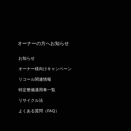
オーナーの方へお知らせ
お知らせ
オーナー様向けキャンペーン
リコール関連情報
特定整備適用車一覧
リサイクル法
よくある質問（FAQ）