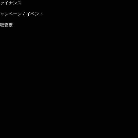
ァイナンス
ャンペーン / イベント
取査定