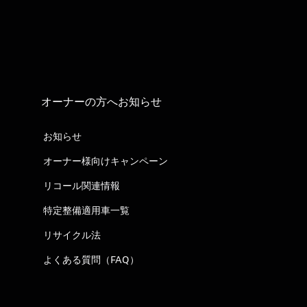
オーナーの方へお知らせ
お知らせ
オーナー様向けキャンペーン
リコール関連情報
特定整備適用車一覧
リサイクル法
よくある質問（FAQ）