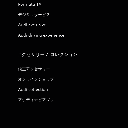
Formula 1®
デジタルサービス
Audi exclusive
Audi driving experience
アクセサリー / コレクション
純正アクセサリー
オンラインショップ
Audi collection
アウディナビアプリ