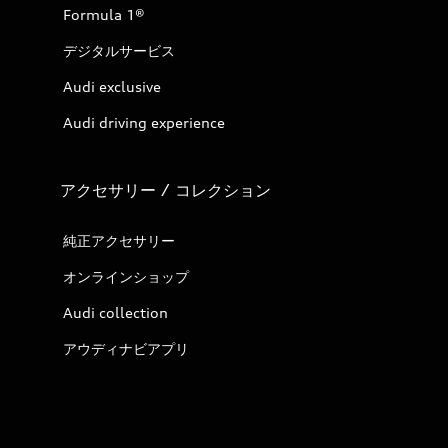
Formula 1®
デジタルサービス
Audi exclusive
Audi driving experience
アクセサリー / コレクション
純正アクセサリー
オンラインショップ
Audi collection
アウディナビアプリ