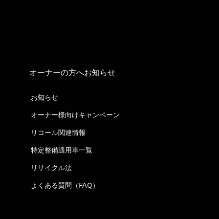
オーナーの方へお知らせ
お知らせ
オーナー様向けキャンペーン
リコール関連情報
特定整備適用車一覧
リサイクル法
よくある質問（FAQ）