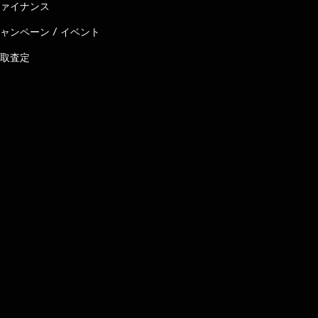
ァイナンス
ャンペーン / イベント
取査定